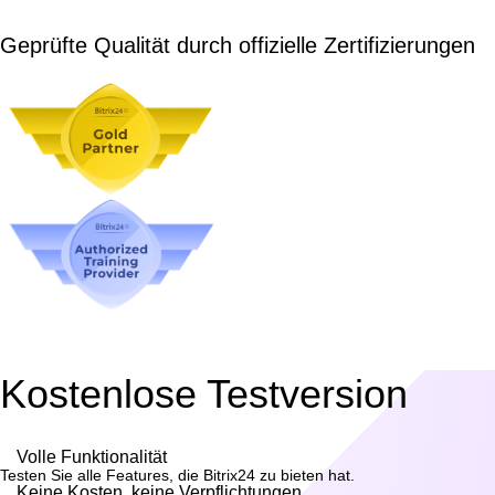
Geprüfte Qualität durch offizielle Zertifizierungen
Kostenlose Testversion
Volle Funktionalität
Testen Sie alle Features, die Bitrix24 zu bieten hat.
Keine Kosten, keine Verpflichtungen