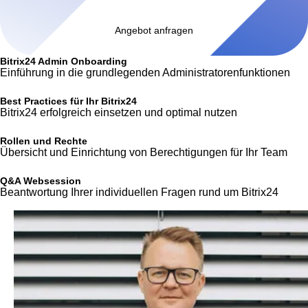
Angebot anfragen
Bitrix24 Admin Onboarding
Einführung in die grundlegenden Administratorenfunktionen
Best Practices für Ihr Bitrix24
Bitrix24 erfolgreich einsetzen und optimal nutzen
Rollen und Rechte
Übersicht und Einrichtung von Berechtigungen für Ihr Team
Q&A Websession
Beantwortung Ihrer individuellen Fragen rund um Bitrix24