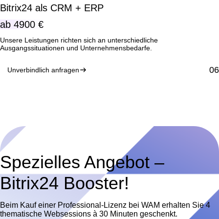
Bitrix24 als CRM + ERP
ab
4900 €
Unsere Leistungen richten sich an unterschiedliche
Ausgangssituationen und Unternehmensbedarfe.
Unverbindlich anfragen
Spezielles Angebot –
Bitrix24 Booster!
Beim Kauf einer Professional-Lizenz bei WAM erhalten Sie 4
thematische Websessions à 30 Minuten geschenkt.