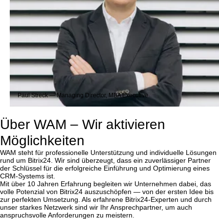
Paul Streck — Managing Director, MBA Executive
Über WAM – Wir aktivieren
Möglichkeiten
WAM steht für professionelle Unterstützung und individuelle Lösungen
rund um Bitrix24. Wir sind überzeugt, dass ein zuverlässiger Partner
der Schlüssel für die erfolgreiche Einführung und Optimierung eines
CRM-Systems ist.
Mit über 10 Jahren Erfahrung begleiten wir Unternehmen dabei, das
volle Potenzial von Bitrix24 auszuschöpfen — von der ersten Idee bis
zur perfekten Umsetzung. Als erfahrene Bitrix24-Experten und durch
unser starkes Netzwerk sind wir Ihr Ansprechpartner, um auch
anspruchsvolle Anforderungen zu meistern.