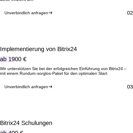
Unverbindlich anfragen
Implementierung von Bitrix24
ab
1900 €
Wir unterstützen Sie bei der erfolgreichen Einführung von Bitrix24 –
mit einem Rundum-sorglos-Paket für den optimalen Start.
Unverbindlich anfragen
Bitrix24 Schulungen