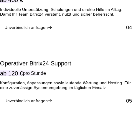
ab
400 €
Individuelle Unterstützung, Schulungen und direkte Hilfe im Alltag.
Damit Ihr Team Bitrix24 versteht, nutzt und sicher beherrscht.
Unverbindlich anfragen
Operativer Bitrix24 Support
ab
120 €
pro Stunde
Konfiguration, Anpassungen sowie laufende Wartung und Hosting. Für
eine zuverlässige Systemumgebung im täglichen Einsatz.
Unverbindlich anfragen