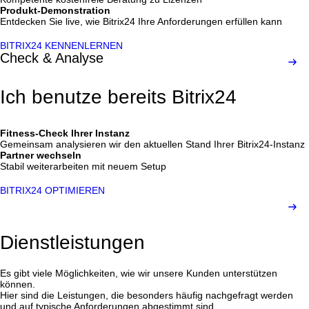
Produkt-Demonstration
Entdecken Sie live, wie Bitrix24 Ihre Anforderungen erfüllen kann
BITRIX24 KENNENLERNEN
Check & Analyse
Ich benutze bereits Bitrix24
Fitness-Check Ihrer Instanz
Gemeinsam analysieren wir den aktuellen Stand Ihrer Bitrix24-Instanz
Partner wechseln
Stabil weiterarbeiten mit neuem Setup
BITRIX24 OPTIMIEREN
Dienstleistungen
Es gibt viele Möglichkeiten, wie wir unsere Kunden unterstützen
können.
Hier sind die Leistungen, die besonders häufig nachgefragt werden
und auf typische Anforderungen abgestimmt sind.