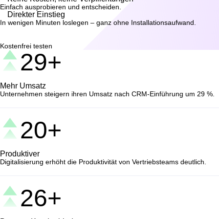
Einfach ausprobieren und entscheiden.
Direkter Einstieg
In wenigen Minuten loslegen – ganz ohne Installationsaufwand.
Kostenfrei testen
29+
Mehr Umsatz
Unternehmen steigern ihren Umsatz nach CRM-Einführung um 29 %.
20+
Produktiver
Digitalisierung erhöht die Produktivität von Vertriebsteams deutlich.
26+