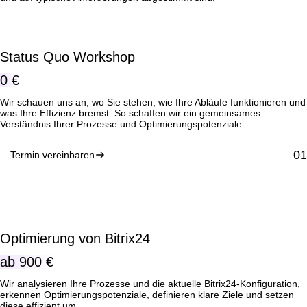
Status Quo Workshop
0 €
Wir schauen uns an, wo Sie stehen, wie Ihre Abläufe funktionieren und
was Ihre Effizienz bremst. So schaffen wir ein gemeinsames
Verständnis Ihrer Prozesse und Optimierungspotenziale.
Termin vereinbaren
Optimierung von Bitrix24
ab
900 €
Wir analysieren Ihre Prozesse und die aktuelle Bitrix24-Konfiguration,
erkennen Optimierungspotenziale, definieren klare Ziele und setzen
diese effizient um.