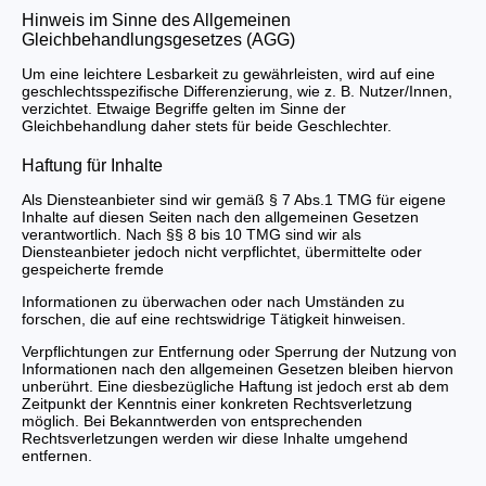
Hinweis im Sinne des Allgemeinen
Gleichbehandlungsgesetzes (AGG)
Um eine leichtere Lesbarkeit zu gewährleisten, wird auf eine
geschlechtsspezifische Differenzierung, wie z. B. Nutzer/Innen,
verzichtet. Etwaige Begriffe gelten im Sinne der
Gleichbehandlung daher stets für beide Geschlechter.
Haftung für Inhalte
Als Diensteanbieter sind wir gemäß § 7 Abs.1 TMG für eigene
Inhalte auf diesen Seiten nach den allgemeinen Gesetzen
verantwortlich. Nach §§ 8 bis 10 TMG sind wir als
Diensteanbieter jedoch nicht verpflichtet, übermittelte oder
gespeicherte fremde
Informationen zu überwachen oder nach Umständen zu
forschen, die auf eine rechtswidrige Tätigkeit hinweisen.
Verpflichtungen zur Entfernung oder Sperrung der Nutzung von
Informationen nach den allgemeinen Gesetzen bleiben hiervon
unberührt. Eine diesbezügliche Haftung ist jedoch erst ab dem
Zeitpunkt der Kenntnis einer konkreten Rechtsverletzung
möglich. Bei Bekanntwerden von entsprechenden
Rechtsverletzungen werden wir diese Inhalte umgehend
entfernen.