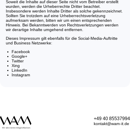
Soweit die Inhalte auf dieser Seite nicht vom Betreiber erstellt
wurden, werden die Urheberrechte Dritter beachtet.
Insbesondere werden Inhalte Dritter als solche gekennzeichnet.
Sollten Sie trotzdem auf eine Urheberrechtsverletzung
aufmerksam werden, bitten wir um einen entsprechenden
Hinweis. Bei Bekanntwerden von Rechtsverletzungen werden
wir derartige Inhalte umgehend entfernen.
Dieses Impressum gilt ebenfalls für die Social-Media-Auftritte
und Business Netzwerke:
Facebook
Google+
Twitter
Xing
LinkedIn
Instagram
+49 40 85537994
kontakt@wam-it.de