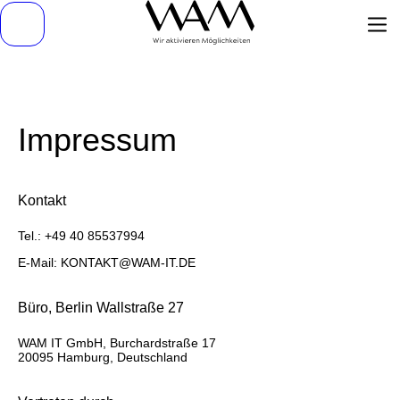
Impressum
Kontakt
Tel.:
+49 40 85537994
E-Mail:
KONTAKT@WAM-IT.DE
Büro, Berlin Wallstraße 27
WAM IT GmbH, Burchardstraße 17
20095 Hamburg, Deutschland