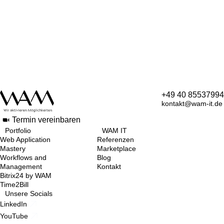
+49 40 85537994
kontakt@wam-it.de
Termin vereinbaren
Portfolio
WAM IT
Web Application
Referenzen
Mastery
Marketplace
Workflows and
Blog
Management
Kontakt
Bitrix24 by WAM
Time2Bill
Unsere Socials
LinkedIn
YouTube