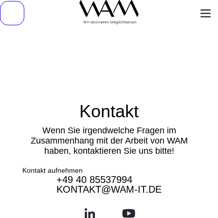
Kontakt
Wenn Sie irgendwelche Fragen im
Zusammenhang mit der Arbeit von WAM
haben, kontaktieren Sie uns bitte!
Kontakt aufnehmen
+49 40 85537994
KONTAKT@WAM-IT.DE