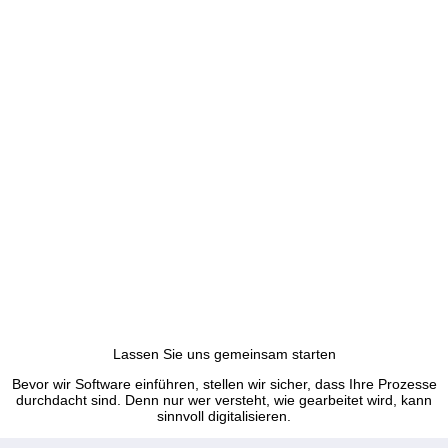
Lassen Sie uns gemeinsam starten
Bevor wir Software einführen, stellen wir sicher, dass Ihre Prozesse
durchdacht sind. Denn nur wer versteht, wie gearbeitet wird, kann
sinnvoll digitalisieren.