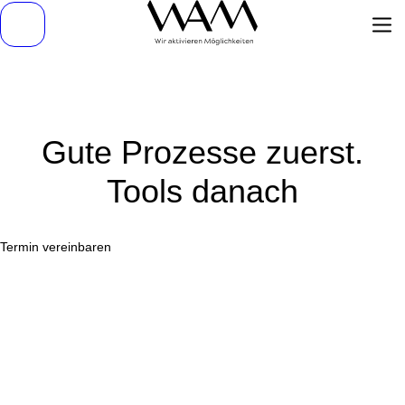
Gute Prozesse zuerst.
Tools danach
Termin vereinbaren