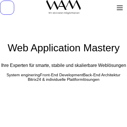
Web Application Mastery
Ihre Experten für smarte, stabile und skalierbare Weblösungen
System enginering
Front-End Development
Back-End Architektur
Bitrix24 & individuelle Plattformlösungen