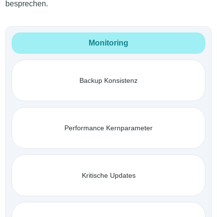
besprechen.
Monitoring
Backup Konsistenz
Performance Kernparameter
Kritische Updates