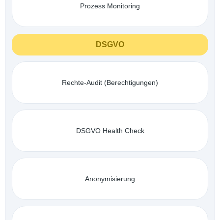
Prozess Monitoring
DSGVO
Rechte-Audit (Berechtigungen)
DSGVO Health Check
Anonymisierung