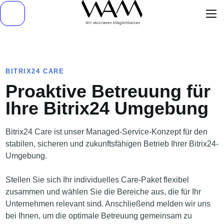
BITRIX24 CARE
Proaktive Betreuung für
Ihre Bitrix24 Umgebung
Bitrix24 Care ist unser Managed-Service-Konzept für den
stabilen, sicheren und zukunftsfähigen Betrieb Ihrer Bitrix24-
Umgebung.
Stellen Sie sich Ihr individuelles Care-Paket flexibel
zusammen und wählen Sie die Bereiche aus, die für Ihr
Unternehmen relevant sind. Anschließend melden wir uns
bei Ihnen, um die optimale Betreuung gemeinsam zu