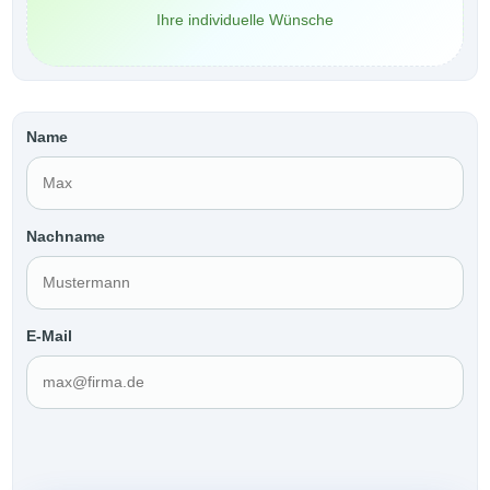
Ihre individuelle Wünsche
Name
Nachname
E-Mail
Ihre Wünsche