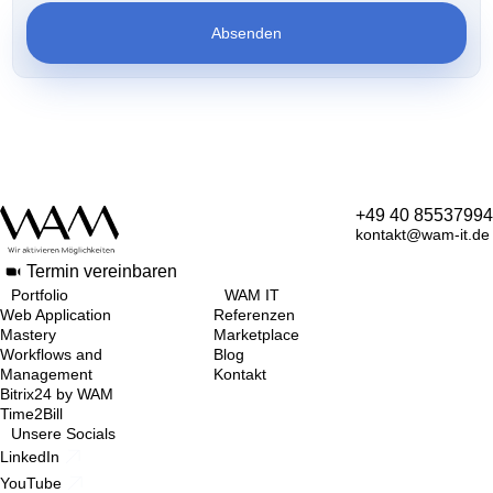
Absenden
+49 40 85537994
kontakt@wam-it.de
Termin vereinbaren
Portfolio
WAM IT
Web Application
Referenzen
Mastery
Marketplace
Workflows and
Blog
Management
Kontakt
Bitrix24 by WAM
Time2Bill
Unsere Socials
LinkedIn
YouTube