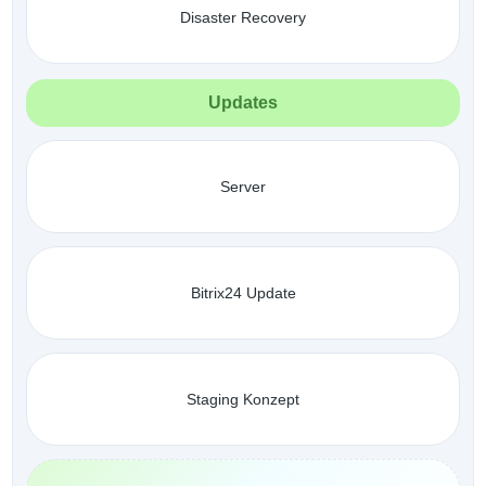
Disaster Recovery
Updates
Server
Bitrix24 Update
Staging Konzept