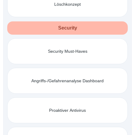
Löschkonzept
Security
Security Must-Haves
Angriffs-/Gefahrenanalyse Dashboard
Proaktiver Antivirus