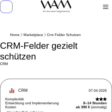
Home
Marketplace
Crm Felder Schutzen
CRM-Felder gezielt
schützen
CRM
CRM
07.04.2026
Komplexität
Entwicklung und Implementierung
8–14 Stunden
Kosten
ab 390 €
(einmalig)