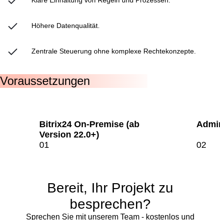
Höhere Datenqualität.
Zentrale Steuerung ohne komplexe Rechtekonzepte.
Voraussetzungen
Bitrix24 On-Premise (ab
Admin
Version 22.0+)
Bereit, Ihr Projekt zu
besprechen?
Sprechen Sie mit unserem Team - kostenlos und