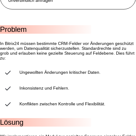
Unverbindlich anfragen
Problem
In Bitrix24 müssen bestimmte CRM-Felder vor Änderungen geschützt
werden, um Datenqualität sicherzustellen. Standardrechte sind zu
grob und erlauben keine gezielte Steuerung auf Feldebene. Dies führt
zu:
Ungewollten Änderungen kritischer Daten.
Inkonsistenz und Fehlern.
Konflikten zwischen Kontrolle und Flexibilität.
Lösung