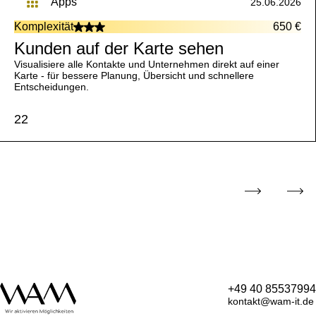
apps
25.06.2026
Komplexität
650 €
Kunden auf der Karte sehen
Visualisiere alle Kontakte und Unternehmen direkt auf einer
Karte - für bessere Planung, Übersicht und schnellere
Entscheidungen.
22
+49 40 85537994
kontakt@wam-it.de