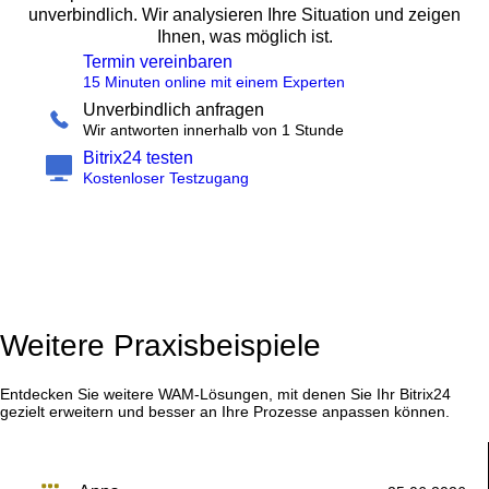
unverbindlich. Wir analysieren Ihre Situation und zeigen
Ihnen, was möglich ist.
Termin vereinbaren
15 Minuten online mit einem Experten
Unverbindlich anfragen
Wir antworten innerhalb von 1 Stunde
Bitrix24 testen
Kostenloser Testzugang
Weitere Praxisbeispiele
Entdecken Sie weitere WAM-Lösungen, mit denen Sie Ihr Bitrix24
gezielt erweitern und besser an Ihre Prozesse anpassen können.