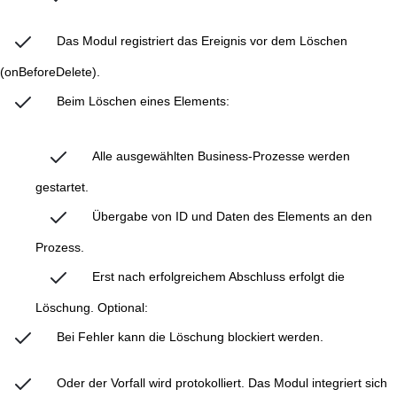
Das Modul registriert das Ereignis vor dem Löschen
(onBeforeDelete).
Beim Löschen eines Elements:
Alle ausgewählten Business-Prozesse werden
gestartet.
Übergabe von ID und Daten des Elements an den
Prozess.
Erst nach erfolgreichem Abschluss erfolgt die
Löschung. Optional:
Bei Fehler kann die Löschung blockiert werden.
Oder der Vorfall wird protokolliert. Das Modul integriert sich