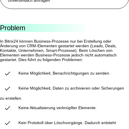
Unverbindlich anfragen
Problem
In Bitrix24 können Business-Prozesse nur bei Erstellung oder
Änderung von CRM-Elementen gestartet werden (Leads, Deals,
Kontakte, Unternehmen, Smart-Prozesse). Beim Löschen von
Elementen werden Business-Prozesse jedoch nicht automatisch
gestartet. Dies führt zu folgenden Problemen:
Keine Möglichkeit, Benachrichtigungen zu senden.
Keine Möglichkeit, Daten zu archivieren oder Sicherungen
zu erstellen.
Keine Aktualisierung verknüpfter Elemente.
Kein Protokoll über Löschvorgänge. Dadurch entsteht