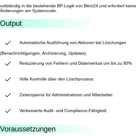
vollständig in die bestehende BP-Logik von Bitrix24 und erfordert keine
Änderungen am Systemcode.
Output
Automatische Ausführung von Aktionen bei Löschungen
(Benachrichtigungen, Archivierung, Updates).
Reduzierung von Fehlern und Datenverlust um bis zu 90%.
Volle Kontrolle über den Löschprozess.
Zeitersparnis für Administratoren und Mitarbeiter.
Verbesserte Audit- und Compliance-Fähigkeit.
Voraussetzungen