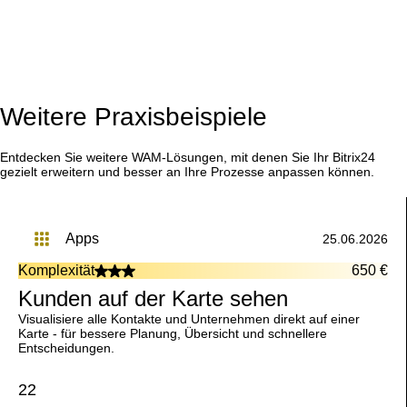
Weitere Praxisbeispiele
Entdecken Sie weitere WAM-Lösungen, mit denen Sie Ihr Bitrix24
gezielt erweitern und besser an Ihre Prozesse anpassen können.
apps
25.06.2026
Komplexität
650 €
Kunden auf der Karte sehen
Visualisiere alle Kontakte und Unternehmen direkt auf einer
Karte - für bessere Planung, Übersicht und schnellere
Entscheidungen.
22