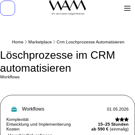
Home
Marketplace
Crm Loschprozesse Automatisieren
Löschprozesse im CRM
automatisieren
Workflows
workflows
01.05.2026
Komplexität
Entwicklung und Implementierung
15–25 Stunden
Kosten
ab 590 €
(einmalig)