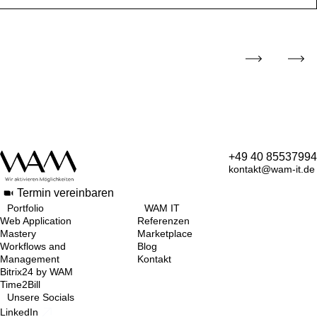
+49 40 85537994
kontakt@wam-it.de
Termin vereinbaren
Portfolio
WAM IT
Web Application
Referenzen
Mastery
Marketplace
Workflows and
Blog
Management
Kontakt
Bitrix24 by WAM
Time2Bill
Unsere Socials
LinkedIn