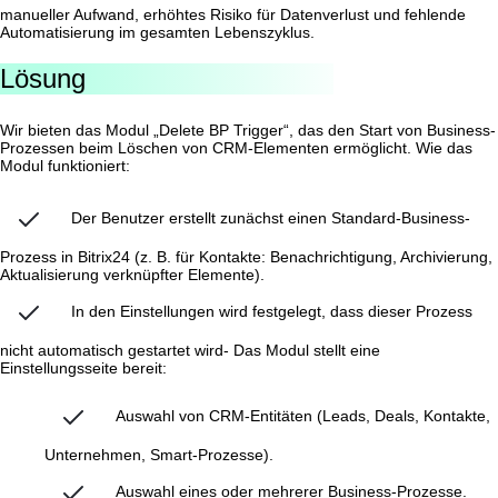
manueller Aufwand, erhöhtes Risiko für Datenverlust und fehlende
Automatisierung im gesamten Lebenszyklus.
Lösung
Wir bieten das Modul „Delete BP Trigger“, das den Start von Business-
Prozessen beim Löschen von CRM-Elementen ermöglicht. Wie das
Modul funktioniert:
Der Benutzer erstellt zunächst einen Standard-Business-
Prozess in Bitrix24 (z. B. für Kontakte: Benachrichtigung, Archivierung,
Aktualisierung verknüpfter Elemente).
In den Einstellungen wird festgelegt, dass dieser Prozess
nicht automatisch gestartet wird- Das Modul stellt eine
Einstellungsseite bereit:
Auswahl von CRM-Entitäten (Leads, Deals, Kontakte,
Unternehmen, Smart-Prozesse).
Auswahl eines oder mehrerer Business-Prozesse.