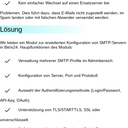
Kein einfacher Wechsel auf einen Ersatzserver bei
Problemen. Dies führt dazu, dass E-Mails nicht zugestellt werden, im
Spam landen oder mit falschen Absender versendet werden.
Lösung
Wir bieten ein Modul zur erweiterten Konfiguration von SMTP-Servern
in Bitrix24. Hauptfunktionen des Moduls:
Verwaltung mehrerer SMTP-Profile im Adminbereich.
Konfiguration von Server, Port und Protokoll.
Auswahl der Authentifizierungsmethode (Login/Passwort,
API-Key, OAuth).
Unterstützung von TLS/STARTTLS, SSL oder
unverschlüsselt.