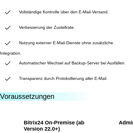
Vollständige Kontrolle über den E-Mail-Versand.
Verbesserung der Zustellrate.
Nutzung externer E-Mail-Dienste ohne zusätzliche
Integration.
Automatischer Wechsel auf Backup-Server bei Ausfällen.
Transparenz durch Protokollierung aller E-Mail.
Voraussetzungen
Bitrix24 On-Premise (ab
Admin
Version 22.0+)