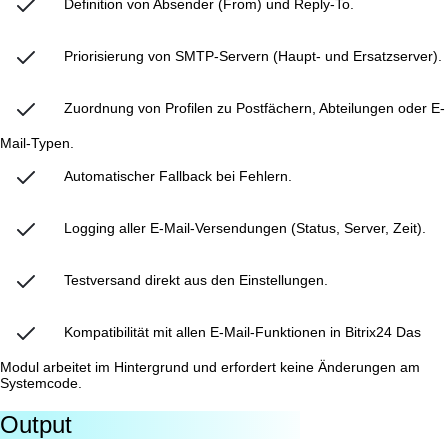
Definition von Absender (From) und Reply-To.
Priorisierung von SMTP-Servern (Haupt- und Ersatzserver).
Zuordnung von Profilen zu Postfächern, Abteilungen oder E-
Mail-Typen.
Automatischer Fallback bei Fehlern.
Logging aller E-Mail-Versendungen (Status, Server, Zeit).
Testversand direkt aus den Einstellungen.
Kompatibilität mit allen E-Mail-Funktionen in Bitrix24 Das
Modul arbeitet im Hintergrund und erfordert keine Änderungen am
Systemcode.
Output