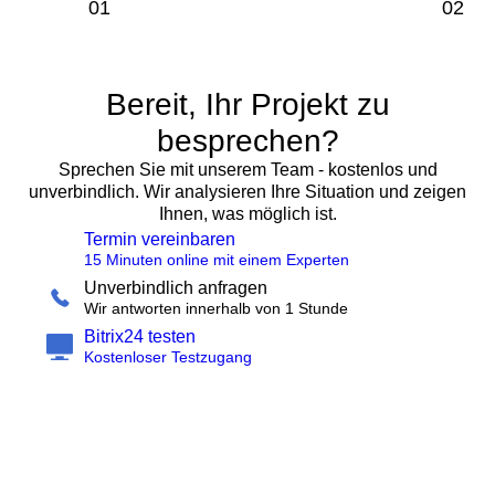
Bereit, Ihr Projekt zu
besprechen?
Sprechen Sie mit unserem Team - kostenlos und
unverbindlich. Wir analysieren Ihre Situation und zeigen
Ihnen, was möglich ist.
Termin vereinbaren
15 Minuten online mit einem Experten
Unverbindlich anfragen
Wir antworten innerhalb von 1 Stunde
Bitrix24 testen
Kostenloser Testzugang