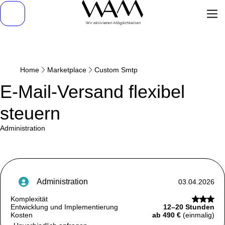
Home
Marketplace
Custom Smtp
E-Mail-Versand flexibel
steuern
administration
administration
03.04.2026
Komplexität
Entwicklung und Implementierung
12–20 Stunden
Kosten
ab 490 €
(einmalig)