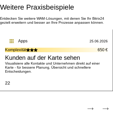
Weitere Praxisbeispiele
Entdecken Sie weitere WAM-Lösungen, mit denen Sie Ihr Bitrix24
gezielt erweitern und besser an Ihre Prozesse anpassen können.
apps
25.06.2026
Komplexität
650 €
Kunden auf der Karte sehen
Visualisiere alle Kontakte und Unternehmen direkt auf einer
Karte - für bessere Planung, Übersicht und schnellere
Entscheidungen.
22