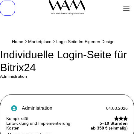
Home
Marketplace
Login Seite Im Eigenen Design
Individuelle Login-Seite für
Bitrix24
administration
administration
04.03.2026
Komplexität
Entwicklung und Implementierung
5–10 Stunden
Kosten
ab 350 €
(einmalig)