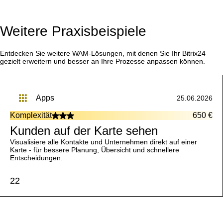
Weitere Praxisbeispiele
Entdecken Sie weitere WAM-Lösungen, mit denen Sie Ihr Bitrix24
gezielt erweitern und besser an Ihre Prozesse anpassen können.
apps
25.06.2026
Komplexität
650 €
Kunden auf der Karte sehen
Visualisiere alle Kontakte und Unternehmen direkt auf einer
Karte - für bessere Planung, Übersicht und schnellere
Entscheidungen.
22