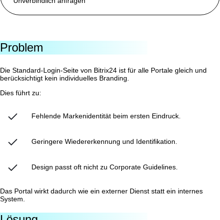
Unverbindlich anfragen
Problem
Die Standard-Login-Seite von Bitrix24 ist für alle Portale gleich und
berücksichtigt kein individuelles Branding.
Dies führt zu:
Fehlende Markenidentität beim ersten Eindruck.
Geringere Wiedererkennung und Identifikation.
Design passt oft nicht zu Corporate Guidelines.
Das Portal wirkt dadurch wie ein externer Dienst statt ein internes
System.
Lösung