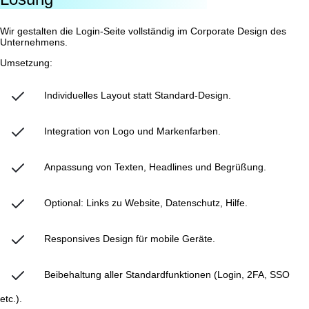
Wir gestalten die Login-Seite vollständig im Corporate Design des
Unternehmens.
Umsetzung:
Individuelles Layout statt Standard-Design.
Integration von Logo und Markenfarben.
Anpassung von Texten, Headlines und Begrüßung.
Optional: Links zu Website, Datenschutz, Hilfe.
Responsives Design für mobile Geräte.
Beibehaltung aller Standardfunktionen (Login, 2FA, SSO
etc.).