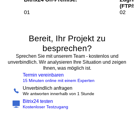
(FTP/
Bereit, Ihr Projekt zu
besprechen?
Sprechen Sie mit unserem Team - kostenlos und
unverbindlich. Wir analysieren Ihre Situation und zeigen
Ihnen, was möglich ist.
Termin vereinbaren
15 Minuten online mit einem Experten
Unverbindlich anfragen
Wir antworten innerhalb von 1 Stunde
Bitrix24 testen
Kostenloser Testzugang