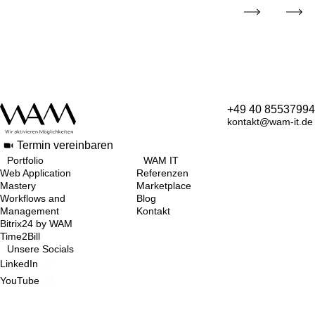
+49 40 85537994
kontakt@wam-it.de
Termin vereinbaren
Portfolio
WAM IT
Web Application
Referenzen
Mastery
Marketplace
Workflows and
Blog
Management
Kontakt
Bitrix24 by WAM
Time2Bill
Unsere Socials
LinkedIn
YouTube