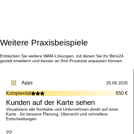
Weitere Praxisbeispiele
Entdecken Sie weitere WAM-Lösungen, mit denen Sie Ihr Bitrix24
gezielt erweitern und besser an Ihre Prozesse anpassen können.
apps
25.06.2026
Komplexität
650 €
Kunden auf der Karte sehen
Visualisiere alle Kontakte und Unternehmen direkt auf einer
Karte - für bessere Planung, Übersicht und schnellere
Entscheidungen.
22