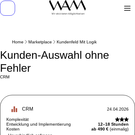
Home
Marketplace
Kundenfeld Mit Logik
Kunden-Auswahl ohne
Fehler
CRM
CRM
24.04.2026
Komplexität
Entwicklung und Implementierung
12–18 Stunden
Kosten
ab 490 €
(einmalig)