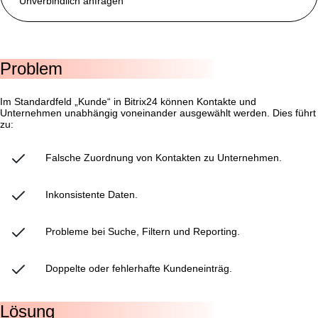
Unverbindlich anfragen
Problem
Im Standardfeld „Kunde“ in Bitrix24 können Kontakte und
Unternehmen unabhängig voneinander ausgewählt werden. Dies führt
zu:
Falsche Zuordnung von Kontakten zu Unternehmen.
Inkonsistente Daten.
Probleme bei Suche, Filtern und Reporting.
Doppelte oder fehlerhafte Kundeneinträg.
Lösung