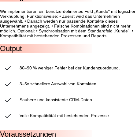
Wir implementieren ein benutzerdefiniertes Feld „Kunde“ mit logischer
Verknüpfung. Funktionsweise: • Zuerst wird das Unternehmen
ausgewählt. • Danach werden nur passende Kontakte dieses
Unternehmens angezeigt. • Falsche Kombinationen sind nicht mehr
möglich. Optional: • Synchronisation mit dem Standardfeld „Kunde“. •
Kompatibilität mit bestehenden Prozessen und Reports.
Output
80–90 % weniger Fehler bei der Kundenzuordnung.
3–5x schnellere Auswahl von Kontakten.
Saubere und konsistente CRM-Daten.
Volle Kompatibilität mit bestehenden Prozesse.
Voraussetzungen