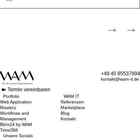
+49 40 85537994
kontakt@wam-it.de
Termin vereinbaren
Portfolio
WAM IT
Web Application
Referenzen
Mastery
Marketplace
Workflows and
Blog
Management
Kontakt
Bitrix24 by WAM
Time2Bill
Unsere Socials