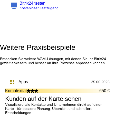
Bitrix24 testen
Kostenloser Testzugang
Weitere Praxisbeispiele
Entdecken Sie weitere WAM-Lösungen, mit denen Sie Ihr Bitrix24
gezielt erweitern und besser an Ihre Prozesse anpassen können.
apps
25.06.2026
Komplexität
650 €
Kunden auf der Karte sehen
Visualisiere alle Kontakte und Unternehmen direkt auf einer
Karte - für bessere Planung, Übersicht und schnellere
Entscheidungen.