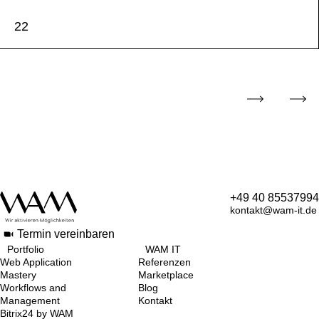
22
+49 40 85537994
kontakt@wam-it.de
Termin vereinbaren
Portfolio
WAM IT
Web Application
Referenzen
Mastery
Marketplace
Workflows and
Blog
Management
Kontakt
Bitrix24 by WAM