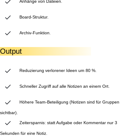
Anhänge von Dateien.
Board-Struktur.
Archiv-Funktion.
Output
Reduzierung verlorener Ideen um 80 %.
Schneller Zugriff auf alle Notizen an einem Ort.
Höhere Team-Beteiligung (Notizen sind für Gruppen
sichtbar).
Zeitersparnis: statt Aufgabe oder Kommentar nur 3
Sekunden für eine Notiz.