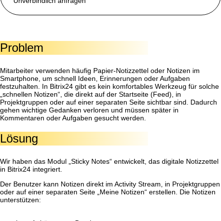
Unverbindlich anfragen
Problem
Mitarbeiter verwenden häufig Papier-Notizzettel oder Notizen im
Smartphone, um schnell Ideen, Erinnerungen oder Aufgaben
festzuhalten. In Bitrix24 gibt es kein komfortables Werkzeug für solche
„schnellen Notizen“, die direkt auf der Startseite (Feed), in
Projektgruppen oder auf einer separaten Seite sichtbar sind. Dadurch
gehen wichtige Gedanken verloren und müssen später in
Kommentaren oder Aufgaben gesucht werden.
Lösung
Wir haben das Modul „Sticky Notes“ entwickelt, das digitale Notizzettel
in Bitrix24 integriert.
Der Benutzer kann Notizen direkt im Activity Stream, in Projektgruppen
oder auf einer separaten Seite „Meine Notizen“ erstellen. Die Notizen
unterstützen: