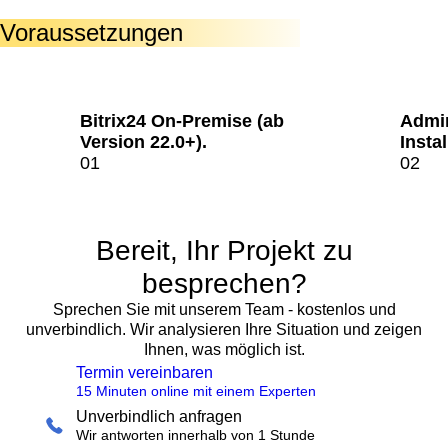
Voraussetzungen
Bitrix24 On-Premise (ab
Admin
Version 22.0+).
Instal
Bereit, Ihr Projekt zu
besprechen?
Sprechen Sie mit unserem Team - kostenlos und
unverbindlich. Wir analysieren Ihre Situation und zeigen
Ihnen, was möglich ist.
Termin vereinbaren
15 Minuten online mit einem Experten
Unverbindlich anfragen
Wir antworten innerhalb von 1 Stunde