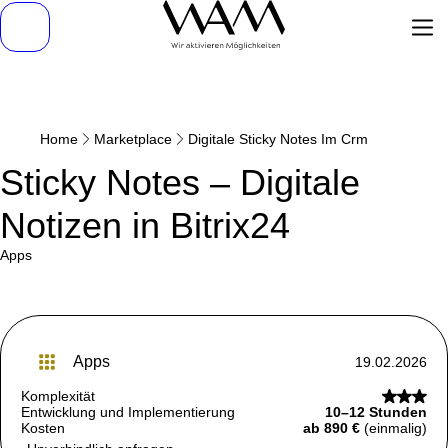
Home
Marketplace
Digitale Sticky Notes Im Crm
Sticky Notes – Digitale
Notizen in Bitrix24
apps
apps
19.02.2026
Komplexität
Entwicklung und Implementierung
10–12 Stunden
Kosten
ab 890 €
(einmalig)