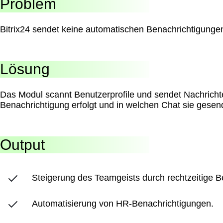
Problem
Bitrix24 sendet keine automatischen Benachrichtigunge
Lösung
Das Modul scannt Benutzerprofile und sendet Nachrichten
Benachrichtigung erfolgt und in welchen Chat sie gesend
Output
Steigerung des Teamgeists durch rechtzeitige B
Automatisierung von HR-Benachrichtigungen.