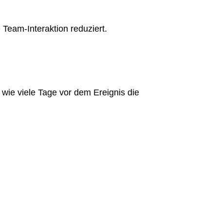
Team-Interaktion reduziert.
 wie viele Tage vor dem Ereignis die