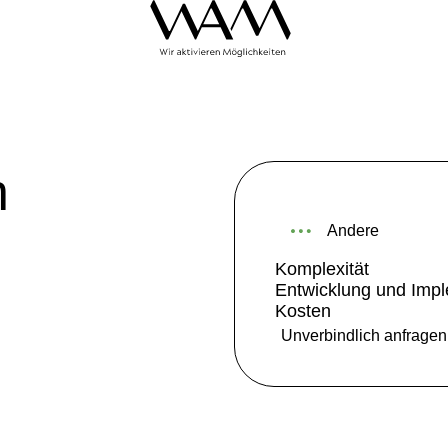
n
andere
Komplexität
Entwicklung und Imp
Kosten
Unverbindlich anfragen