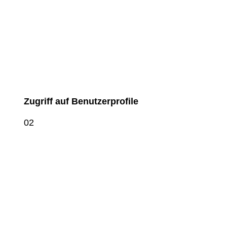
Zugriff auf Benutzerprofile