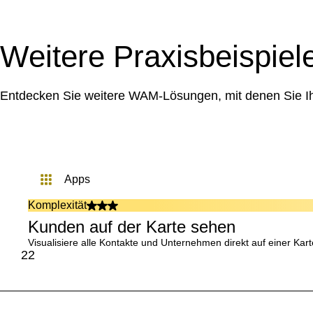
Weitere Praxisbeispiel
Entdecken Sie weitere WAM-Lösungen, mit denen Sie Ihr
apps
Komplexität
Kunden auf der Karte sehen
Visualisiere alle Kontakte und Unternehmen direkt auf einer Kar
22