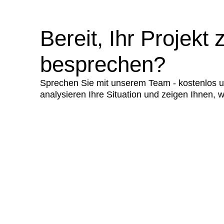
Bereit, Ihr Projekt 
besprechen?
Sprechen Sie mit unserem Team - kostenlos u
analysieren Ihre Situation und zeigen Ihnen, w