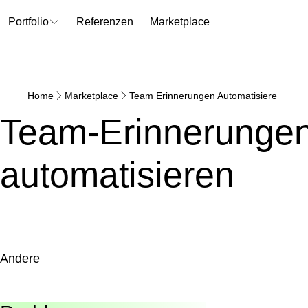
Portfolio
Referenzen
Marketplace
Home
Marketplace
Team Erinnerungen Automatisiere
Team-Erinnerunge
automatisieren
andere