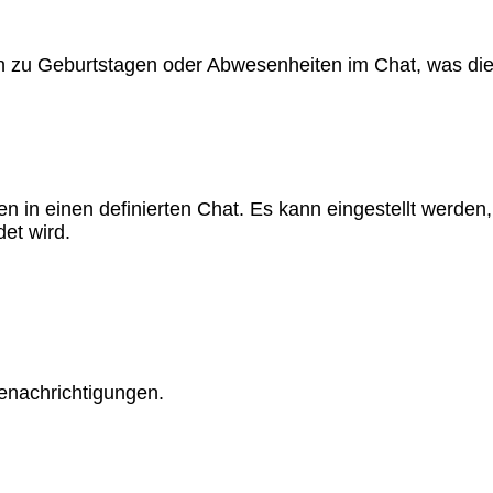
n zu Geburtstagen oder Abwesenheiten im Chat, was die 
 in einen definierten Chat. Es kann eingestellt werden,
et wird.
enachrichtigungen.