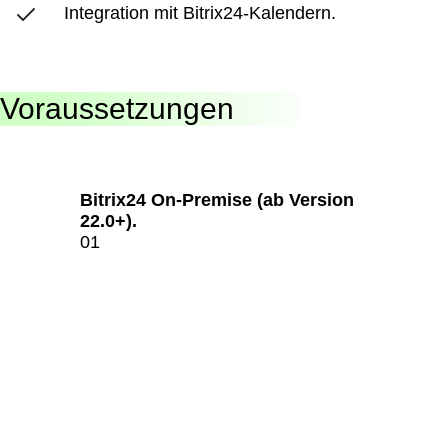
Integration mit Bitrix24-Kalendern.
Voraussetzungen
Bitrix24 On-Premise (ab Version
22.0+).