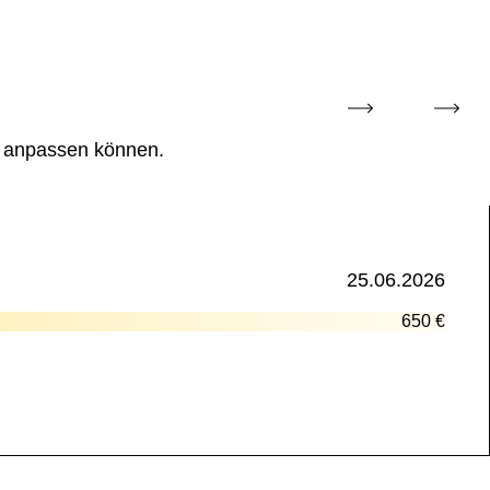
e anpassen können.
25.06.2026
650 €