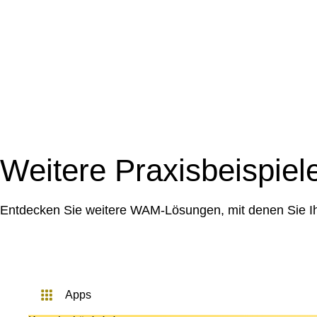
Weitere Praxisbeispiel
Entdecken Sie weitere WAM-Lösungen, mit denen Sie Ihr
apps