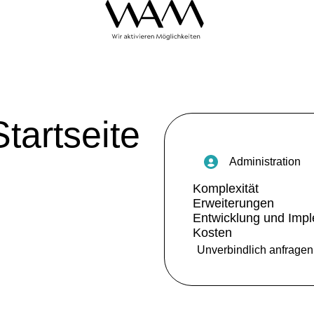
Startseite
administration
Komplexität
Erweiterungen
Entwicklung und Imp
Kosten
Unverbindlich anfragen