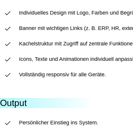
Individuelles Design mit Logo, Farben und Beg
Banner mit wichtigen Links (z. B. ERP, HR, ext
Kachelstruktur mit Zugriff auf zentrale Funktione
Icons, Texte und Animationen individuell anpass
Vollständig responsiv für alle Geräte.
Output
Persönlicher Einstieg ins System.