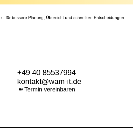
te - für bessere Planung, Übersicht und schnellere Entscheidungen.
+49 40 85537994
kontakt@wam-it.de
Termin vereinbaren