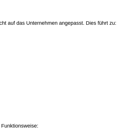
nicht auf das Unternehmen angepasst. Dies führt zu:
l. Funktionsweise: