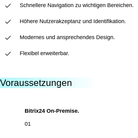
Schnellere Navigation zu wichtigen Bereichen.
Höhere Nutzerakzeptanz und Identifikation.
Modernes und ansprechendes Design.
Flexibel erweiterbar.
Voraussetzungen
Bitrix24 On-Premise.