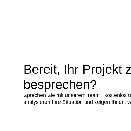
Bereit, Ihr Projekt 
besprechen?
Sprechen Sie mit unserem Team - kostenlos u
analysieren Ihre Situation und zeigen Ihnen, w