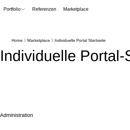
Portfolio
Referenzen
Marketplace
Home
Marketplace
Individuelle Portal Startseite
Individuelle Portal-
administration