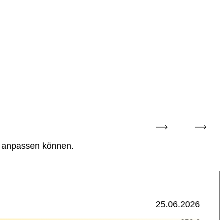
e anpassen können.
25.06.2026