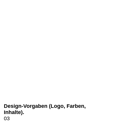
Design-Vorgaben (Logo, Farben,
Inhalte).