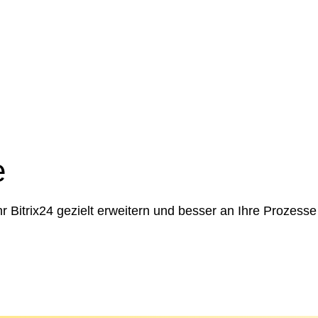
e
 Bitrix24 gezielt erweitern und besser an Ihre Prozess