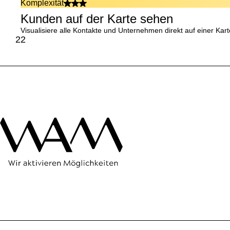
Komplexität
Kunden auf der Karte sehen
Visualisiere alle Kontakte und Unternehmen direkt auf einer Kar
22