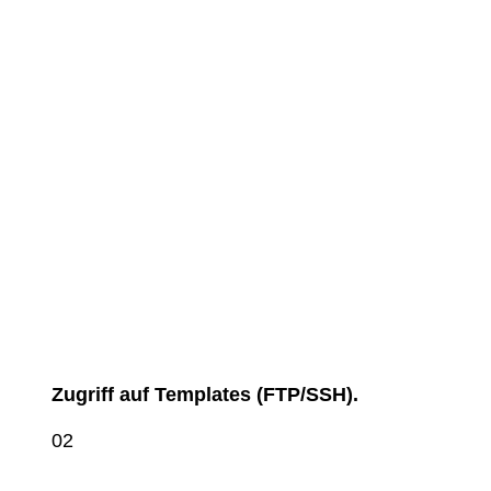
Zugriff auf Templates (FTP/SSH).