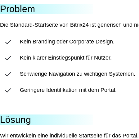
Problem
Die Standard-Startseite von Bitrix24 ist generisch und 
Kein Branding oder Corporate Design.
Kein klarer Einstiegspunkt für Nutzer.
Schwierige Navigation zu wichtigen Systemen.
Geringere Identifikation mit dem Portal.
Lösung
Wir entwickeln eine individuelle Startseite für das Porta